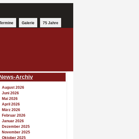
Termine
Galerie
75 Jahre
News-Archiv
August 2026
Juni 2026
Mai 2026
April 2026
März 2026
Februar 2026
Januar 2026
Dezember 2025
November 2025
Oktober 2025