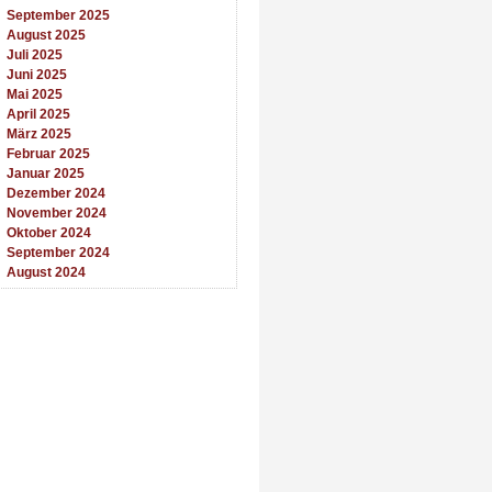
September 2025
August 2025
Juli 2025
Juni 2025
Mai 2025
April 2025
März 2025
Februar 2025
Januar 2025
Dezember 2024
November 2024
Oktober 2024
September 2024
August 2024