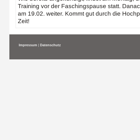
Training vor der Faschingspause statt. Danac
am 19.02. weiter. Kommt gut durch die Hochp
Zeit!
Impressum
|
Datenschutz